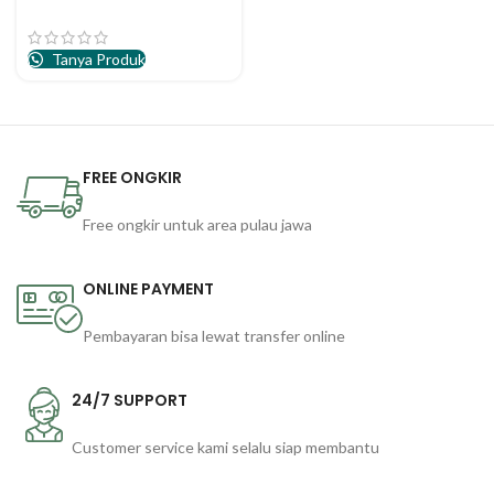
Tanya Produk
FREE ONGKIR
Free ongkir untuk area pulau jawa
ONLINE PAYMENT
Pembayaran bisa lewat transfer online
24/7 SUPPORT
Customer service kami selalu siap membantu