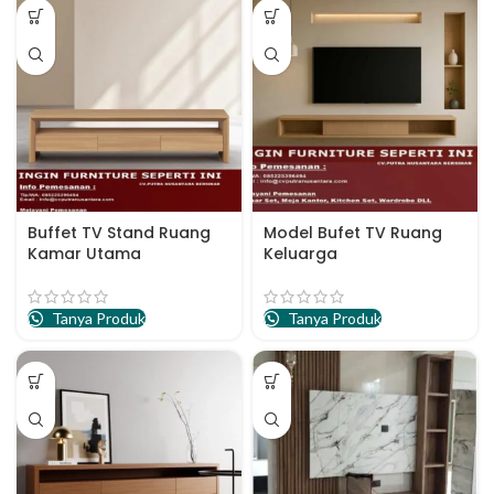
Buffet TV Stand Ruang
Model Bufet TV Ruang
Kamar Utama
Keluarga
Tanya Produk
Tanya Produk