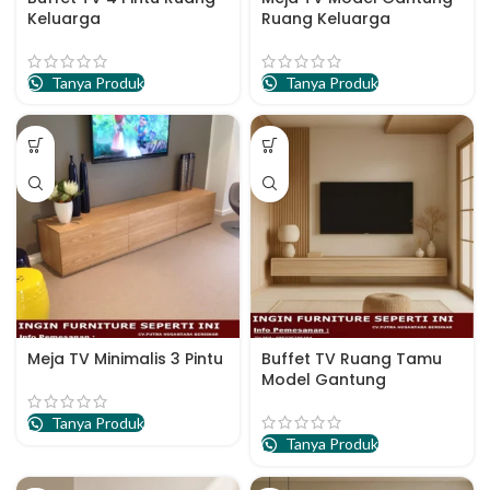
Keluarga
Ruang Keluarga
Tanya Produk
Tanya Produk
Meja TV Minimalis 3 Pintu
Buffet TV Ruang Tamu
Model Gantung
Tanya Produk
Tanya Produk