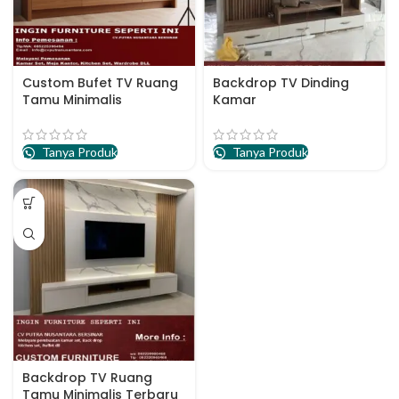
Custom Bufet TV Ruang
Backdrop TV Dinding
Tamu Minimalis
Kamar
Tanya Produk
Tanya Produk
Backdrop TV Ruang
Tamu Minimalis Terbaru