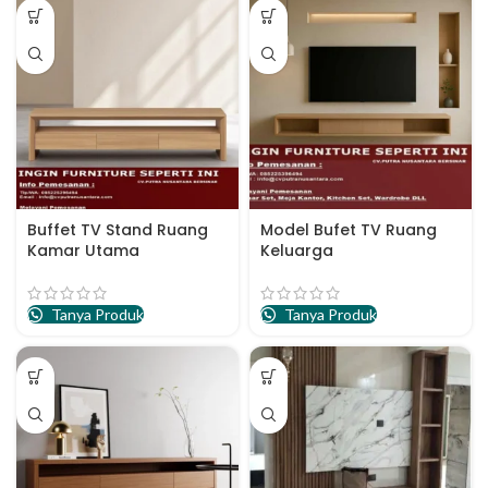
Buffet TV Stand Ruang
Model Bufet TV Ruang
Kamar Utama
Keluarga
Tanya Produk
Tanya Produk