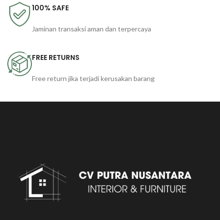
100% SAFE
Jaminan transaksi aman dan terpercaya
FREE RETURNS
Free return jika terjadi kerusakan barang