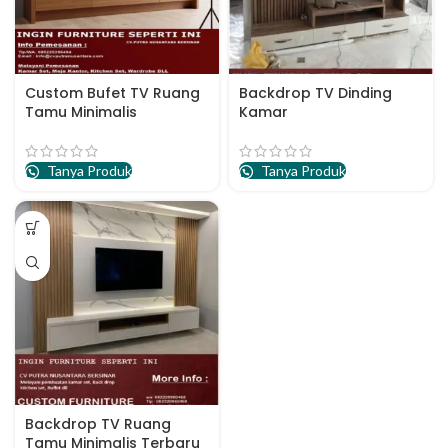
Custom Bufet TV Ruang
Backdrop TV Dinding
Tamu Minimalis
Kamar
Tanya Produk
Tanya Produk
Backdrop TV Ruang
Tamu Minimalis Terbaru