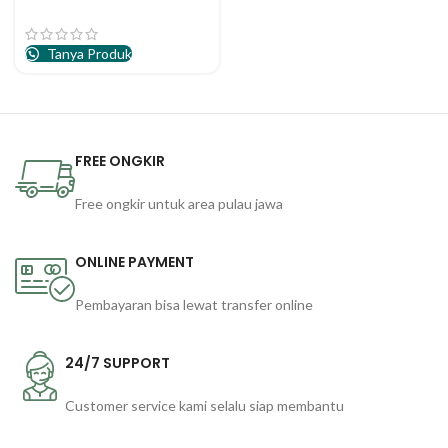
Tanya Produk
FREE ONGKIR
Free ongkir untuk area pulau jawa
ONLINE PAYMENT
Pembayaran bisa lewat transfer online
24/7 SUPPORT
Customer service kami selalu siap membantu