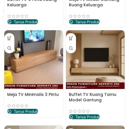
Keluarga
Ruang Keluarga
Tanya Produk
Tanya Produk
Meja TV Minimalis 3 Pintu
Buffet TV Ruang Tamu
Model Gantung
Tanya Produk
Tanya Produk