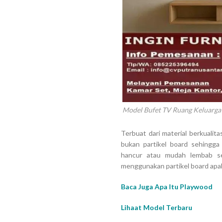
Model Bufet TV Ruang Keluarga
Terbuat dari material berkualit
bukan partikel board sehingga
hancur atau mudah lembab s
menggunakan partikel board apa
Baca Juga Apa Itu Playwood
Lihaat Model Terbaru