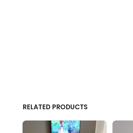
RELATED PRODUCTS