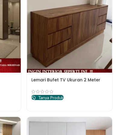
Lemari Bufet TV Ukuran 2 Meter
Tanya Produk