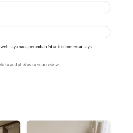
s web saya pada peramban ini untuk komentar saya
ble to add photos to your review.