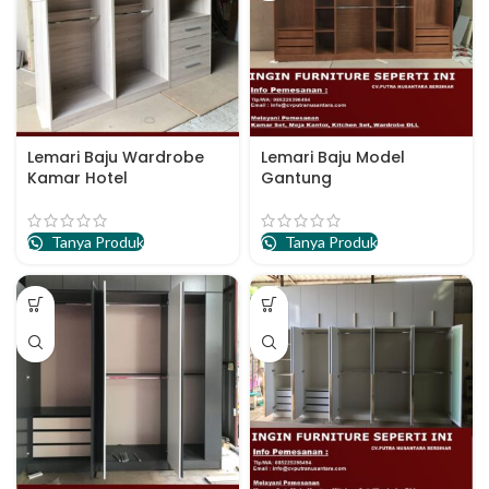
Lemari Baju Wardrobe
Lemari Baju Model
Kamar Hotel
Gantung
Tanya Produk
Tanya Produk