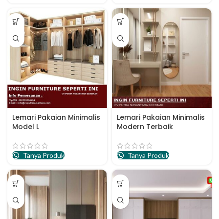
Lemari Pakaian Minimalis
Lemari Pakaian Minimalis
Model L
Modern Terbaik
Tanya Produk
Tanya Produk