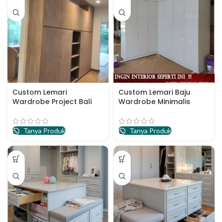
Custom Lemari
Custom Lemari Baju
Wardrobe Project Bali
Wardrobe Minimalis
Tanya Produk
Tanya Produk