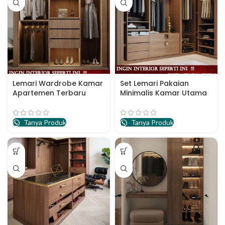
Lemari Wardrobe Kamar
Set Lemari Pakaian
Apartemen Terbaru
Minimalis Kamar Utama
Tanya Produk
Tanya Produk