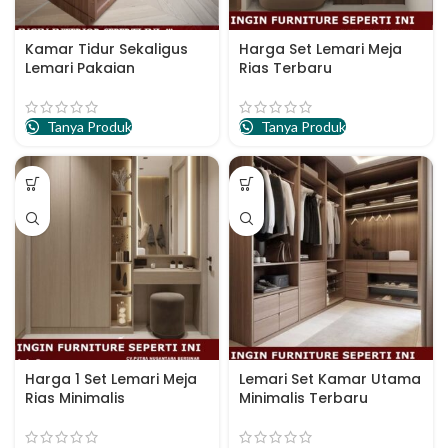
Kamar Tidur Sekaligus
Harga Set Lemari Meja
Lemari Pakaian
Rias Terbaru
Tanya Produk
Tanya Produk
Harga 1 Set Lemari Meja
Lemari Set Kamar Utama
Rias Minimalis
Minimalis Terbaru