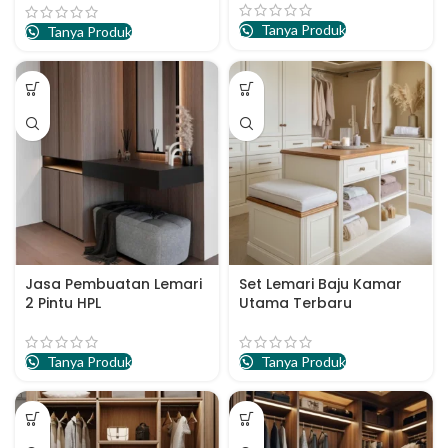
Tanya Produk
Tanya Produk
Jasa Pembuatan Lemari
Set Lemari Baju Kamar
2 Pintu HPL
Utama Terbaru
Tanya Produk
Tanya Produk