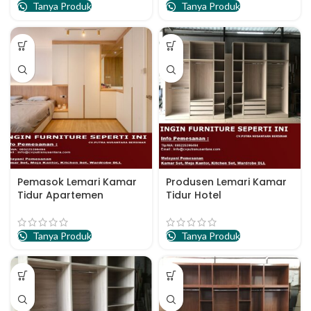
Tanya Produk
Tanya Produk
Pemasok Lemari Kamar
Produsen Lemari Kamar
Tidur Apartemen
Tidur Hotel
Tanya Produk
Tanya Produk