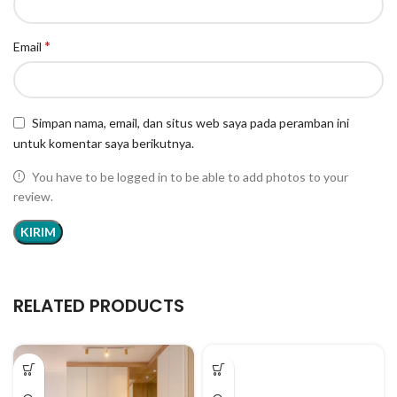
*
Email
Simpan nama, email, dan situs web saya pada peramban ini
untuk komentar saya berikutnya.
You have to be logged in to be able to add photos to your
review.
RELATED PRODUCTS