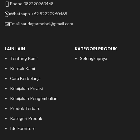
Phone 082220960468
Whatsapp +62 82220960468
Email
saudagarmebel@gmail.com
LAIN LAIN
KATEGORI PRODUK
Tentang Kami
Selengkapnya
Kontak Kami
Cara Berbelanja
Kebijakan Privasi
Kebijakan Pengembalian
Produk Terbaru
Kategori Produk
Ide Furniture