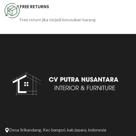
FREE RETURNS
Free return jika terjadi kerusakan barang
Desa Srikandang, Kec bangsri, kab jepara, indonesia