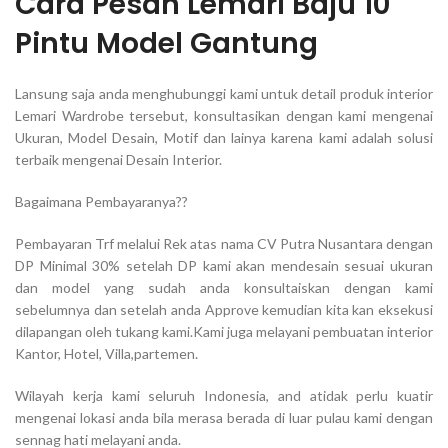
Cara Pesan Lemari Baju 10
Pintu Model Gantung
Lansung saja anda menghubunggi kami untuk detail produk interior
Lemari Wardrobe tersebut, konsultasikan dengan kami mengenai
Ukuran, Model Desain, Motif dan lainya karena kami adalah solusi
terbaik mengenai Desain Interior.
Bagaimana Pembayaranya??
Pembayaran Trf melalui Rek atas nama CV Putra Nusantara dengan
DP Minimal 30% setelah DP kami akan mendesain sesuai ukuran
dan model yang sudah anda konsultaiskan dengan kami
sebelumnya dan setelah anda Approve kemudian kita kan eksekusi
dilapangan oleh tukang kami.Kami juga melayani pembuatan interior
Kantor, Hotel, Villa,partemen.
Wilayah kerja kami seluruh Indonesia, and atidak perlu kuatir
mengenai lokasi anda bila merasa berada di luar pulau kami dengan
sennag hati melayani anda.