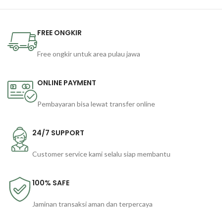
FREE ONGKIR
Free ongkir untuk area pulau jawa
ONLINE PAYMENT
Pembayaran bisa lewat transfer online
24/7 SUPPORT
Customer service kami selalu siap membantu
100% SAFE
Jaminan transaksi aman dan terpercaya