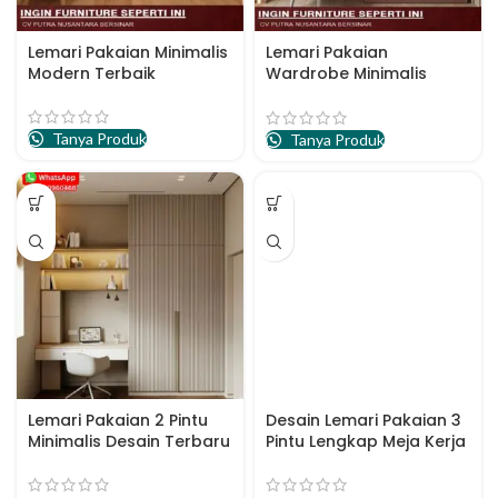
Lemari Pakaian Minimalis
Lemari Pakaian
Modern Terbaik
Wardrobe Minimalis
Terbaik
Tanya Produk
Tanya Produk
Lemari Pakaian 2 Pintu
Desain Lemari Pakaian 3
Minimalis Desain Terbaru
Pintu Lengkap Meja Kerja