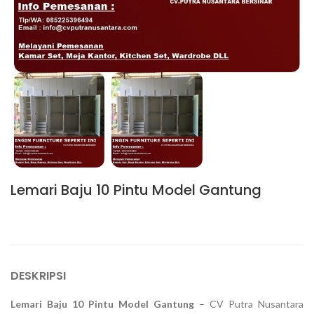
Lemari Baju 10 Pintu Model Gantung
DESKRIPSI
Lemari Baju 10 Pintu Model Gantung
– CV Putra Nusantara