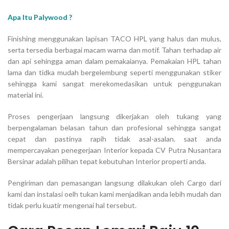
Apa Itu Palywood ?
Finishing menggunakan lapisan TACO HPL yang halus dan mulus,
serta tersedia berbagai macam warna dan motif. Tahan terhadap air
dan api sehingga aman dalam pemakaianya. Pemakaian HPL tahan
lama dan tidka mudah bergelembung seperti menggunakan stiker
sehingga kami sangat merekomedasikan untuk penggunakan
material ini.
Proses pengerjaan langsung dikerjakan oleh tukang yang
berpengalaman belasan tahun dan profesional sehingga sangat
cepat dan pastinya rapih tidak asal-asalan. saat anda
mempercayakan penegerjaan Interior kepada CV Putra Nusantara
Bersinar adalah pilihan tepat kebutuhan Interior properti anda.
Pengiriman dan pemasangan langsung dilakukan oleh Cargo dari
kami dan instalasi oelh tukan kami menjadikan anda lebih mudah dan
tidak perlu kuatir mengenai hal tersebut.