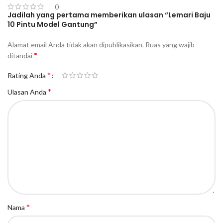
0
Jadilah yang pertama memberikan ulasan “Lemari Baju
10 Pintu Model Gantung”
Alamat email Anda tidak akan dipublikasikan.
Ruas yang wajib
*
ditandai
*
Rating Anda
*
Ulasan Anda
*
Nama