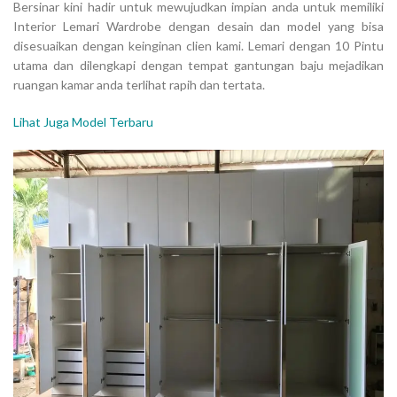
Bersinar kini hadir untuk mewujudkan impian anda untuk memiliki
Interior Lemari Wardrobe dengan desain dan model yang bisa
disesuaikan dengan keinginan clien kami. Lemari dengan 10 Pintu
utama dan dilengkapi dengan tempat gantungan baju mejadikan
ruangan kamar anda terlihat rapih dan tertata.
Lihat Juga Model Terbaru