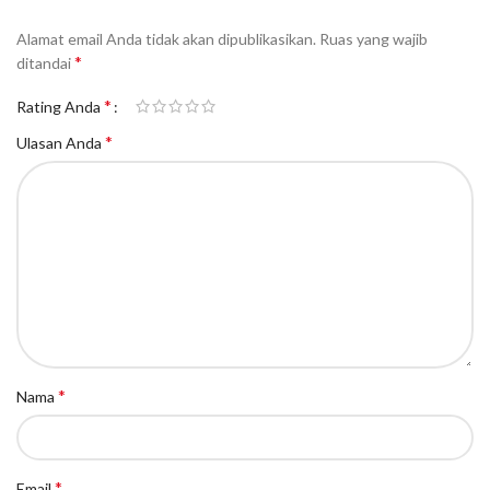
Alamat email Anda tidak akan dipublikasikan.
Ruas yang wajib
*
ditandai
*
Rating Anda
*
Ulasan Anda
*
Nama
*
Email