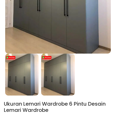
Ukuran Lemari Wardrobe 6 Pintu Desain
Lemari Wardrobe