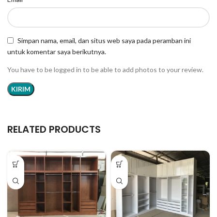
Simpan nama, email, dan situs web saya pada peramban ini
untuk komentar saya berikutnya.
You have to be logged in to be able to add photos to your review.
RELATED PRODUCTS