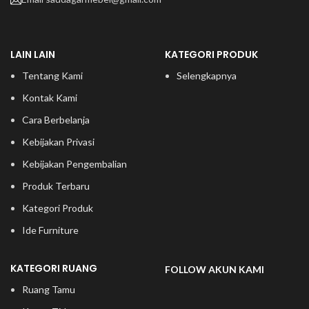
LAIN LAIN
KATEGORI PRODUK
Tentang Kami
Selengkapnya
Kontak Kami
Cara Berbelanja
Kebijakan Privasi
Kebijakan Pengembalian
Produk Terbaru
Kategori Produk
Ide Furniture
KATEGORI RUANG
FOLLOW AKUN KAMI
Ruang Tamu