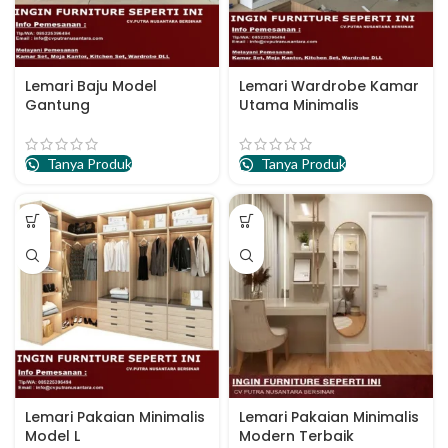
Lemari Baju Model
Lemari Wardrobe Kamar
Gantung
Utama Minimalis
Tanya Produk
Tanya Produk
Lemari Pakaian Minimalis
Lemari Pakaian Minimalis
Model L
Modern Terbaik