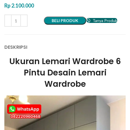
Rp
2.100.000
BELI PRODUK
Tanya Produk
DESKRIPSI
Ukuran Lemari Wardrobe 6
Pintu Desain Lemari
Wardrobe