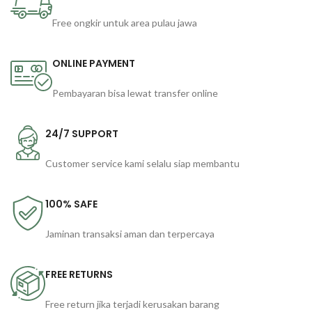
Free ongkir untuk area pulau jawa
ONLINE PAYMENT
Pembayaran bisa lewat transfer online
24/7 SUPPORT
Customer service kami selalu siap membantu
100% SAFE
Jaminan transaksi aman dan terpercaya
FREE RETURNS
Free return jika terjadi kerusakan barang