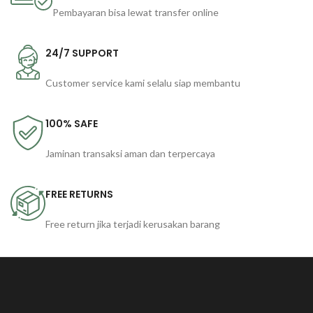
Pembayaran bisa lewat transfer online
24/7 SUPPORT
Customer service kami selalu siap membantu
100% SAFE
Jaminan transaksi aman dan terpercaya
FREE RETURNS
Free return jika terjadi kerusakan barang