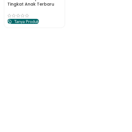
Tingkat Anak Terbaru
Tanya Produk