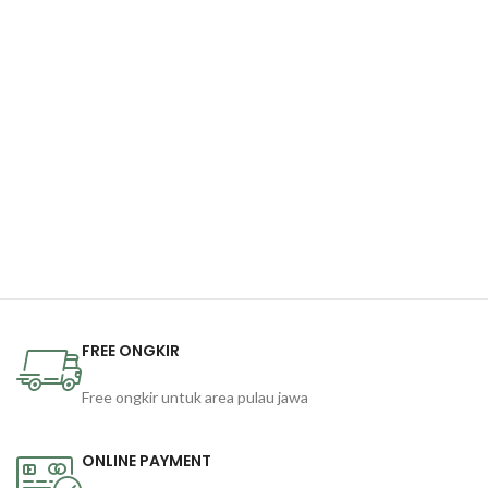
FREE ONGKIR
Free ongkir untuk area pulau jawa
ONLINE PAYMENT