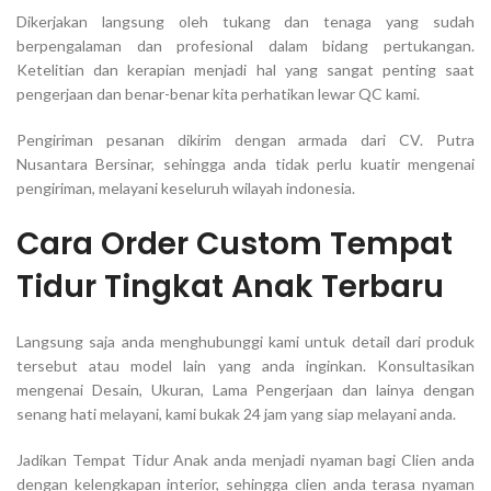
Dikerjakan langsung oleh tukang dan tenaga yang sudah
berpengalaman dan profesional dalam bidang pertukangan.
Ketelitian dan kerapian menjadi hal yang sangat penting saat
pengerjaan dan benar-benar kita perhatikan lewar QC kami.
Pengiriman pesanan dikirim dengan armada dari CV. Putra
Nusantara Bersinar, sehingga anda tidak perlu kuatir mengenai
pengiriman, melayani keseluruh wilayah indonesia.
Cara Order Custom Tempat
Tidur Tingkat Anak Terbaru
Langsung saja anda menghubunggi kami untuk detail dari produk
tersebut atau model lain yang anda inginkan. Konsultasikan
mengenai Desain, Ukuran, Lama Pengerjaan dan lainya dengan
senang hati melayani, kami bukak 24 jam yang siap melayani anda.
Jadikan Tempat Tidur Anak anda menjadi nyaman bagi Clien anda
dengan kelengkapan interior, sehingga clien anda terasa nyaman