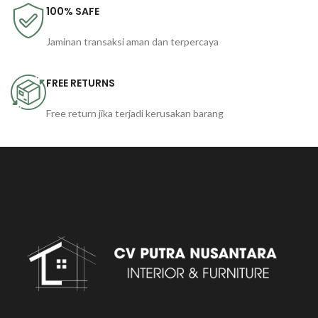
100% SAFE
Jaminan transaksi aman dan terpercaya
FREE RETURNS
Free return jika terjadi kerusakan barang