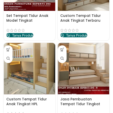
Set Tempat Tidur Anak
Custom Tempat Tidur
Model Tingkat
Anak Tingkat Terbaru
Tanya Produk
Tanya Produk
Custom Tempat Tidur
Jasa Pembuatan
Anak Tingkat HPL
Tempat Tidur Tingkat
Anak