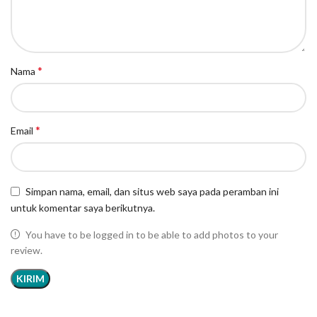
*
Nama
*
Email
Simpan nama, email, dan situs web saya pada peramban ini
untuk komentar saya berikutnya.
You have to be logged in to be able to add photos to your
review.