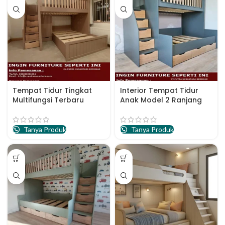
Tempat Tidur Tingkat
Interior Tempat Tidur
Multifungsi Terbaru
Anak Model 2 Ranjang
Tanya Produk
Tanya Produk