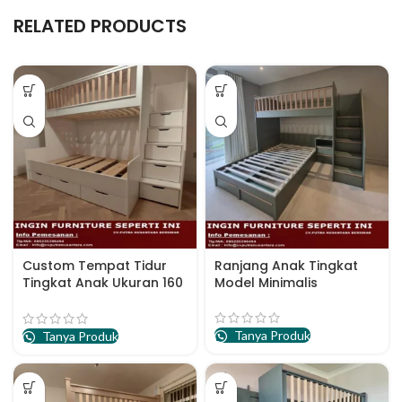
RELATED PRODUCTS
Custom Tempat Tidur
Ranjang Anak Tingkat
Tingkat Anak Ukuran 160
Model Minimalis
x 200
Tanya Produk
Tanya Produk