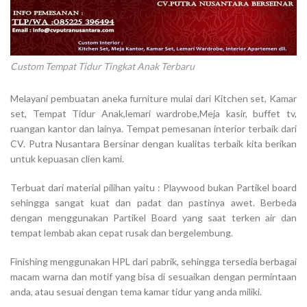
Custom Tempat Tidur Tingkat Anak Terbaru
Melayani pembuatan aneka furniture mulai dari Kitchen set, Kamar
set, Tempat Tidur Anak,lemari wardrobe,Meja kasir, buffet tv,
ruangan kantor dan lainya. Tempat pemesanan interior terbaik dari
CV. Putra Nusantara Bersinar dengan kualitas terbaik kita berikan
untuk kepuasan clien kami.
Terbuat dari material pilihan yaitu : Playwood bukan Partikel board
sehingga sangat kuat dan padat dan pastinya awet. Berbeda
dengan menggunakan Partikel Board yang saat terken air dan
tempat lembab akan cepat rusak dan bergelembung.
Finishing menggunakan HPL dari pabrik, sehingga tersedia berbagai
macam warna dan motif yang bisa di sesuaikan dengan permintaan
anda, atau sesuai dengan tema kamar tidur yang anda miliki.