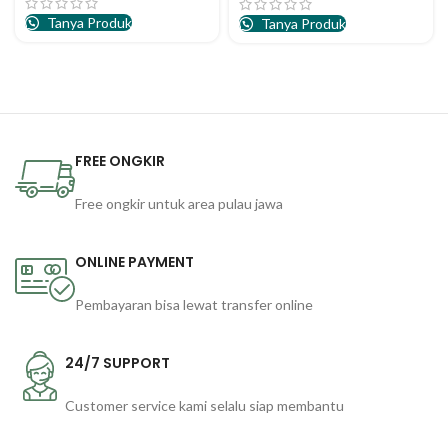
Tanya Produk
Tanya Produk
FREE ONGKIR
Free ongkir untuk area pulau jawa
ONLINE PAYMENT
Pembayaran bisa lewat transfer online
24/7 SUPPORT
Customer service kami selalu siap membantu