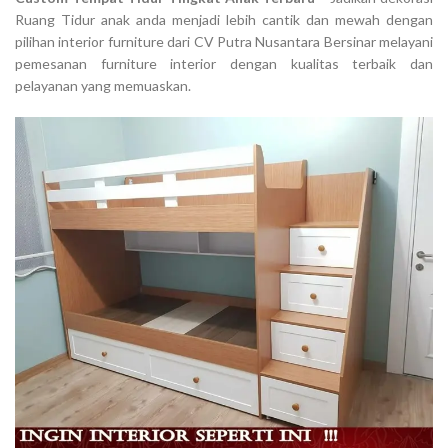
Ruang Tidur anak anda menjadi lebih cantik dan mewah dengan
pilihan interior furniture dari CV Putra Nusantara Bersinar melayani
pemesanan furniture interior dengan kualitas terbaik dan
pelayanan yang memuaskan.