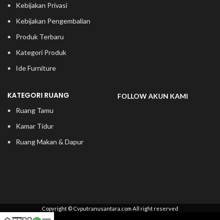
Kebijakan Privasi
Kebijakan Pengembalian
Produk Terbaru
Kategori Produk
Ide Furniture
KATEGORI RUANG
FOLLOW AKUN KAMI
Ruang Tamu
Kamar Tidur
Ruang Makan & Dapur
Copyright © Cvputranusantara.com All right reserved