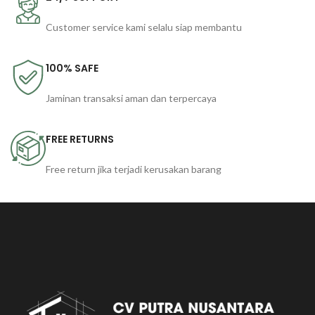
Customer service kami selalu siap membantu
100% SAFE
Jaminan transaksi aman dan terpercaya
FREE RETURNS
Free return jika terjadi kerusakan barang