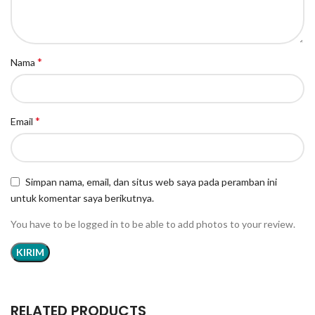
*
Nama
*
Email
Simpan nama, email, dan situs web saya pada peramban ini
untuk komentar saya berikutnya.
You have to be logged in to be able to add photos to your review.
RELATED PRODUCTS