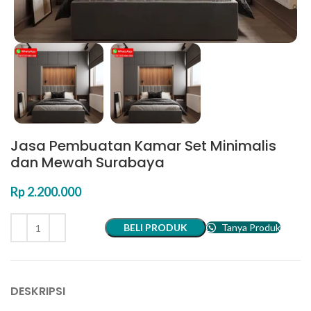
Jasa Pembuatan Kamar Set Minimalis
dan Mewah Surabaya
Rp
2.200.000
BELI PRODUK
Tanya Produk
DESKRIPSI