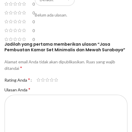
0
0
Belum ada ulasan.
0
0
0
Jadilah yang pertama memberikan ulasan “Jasa
Pembuatan Kamar Set Minimalis dan Mewah Surabaya”
Alamat email Anda tidak akan dipublikasikan.
Ruas yang wajib
*
ditandai
*
Rating Anda
*
Ulasan Anda