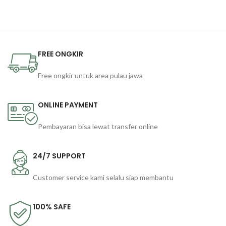
FREE ONGKIR
Free ongkir untuk area pulau jawa
ONLINE PAYMENT
Pembayaran bisa lewat transfer online
24/7 SUPPORT
Customer service kami selalu siap membantu
100% SAFE