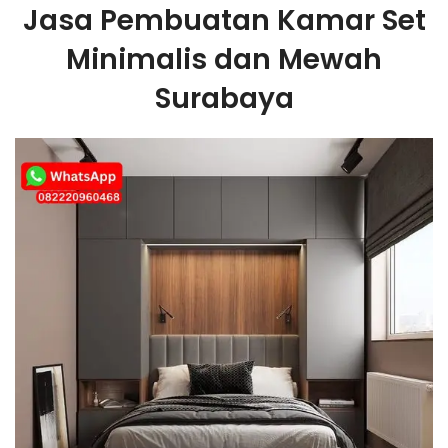
Jasa Pembuatan Kamar Set
Minimalis dan Mewah
Surabaya