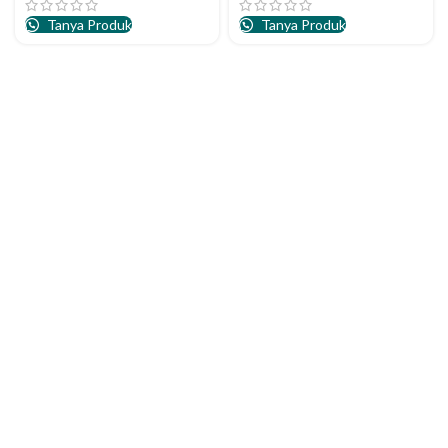
Tanya Produk
Tanya Produk