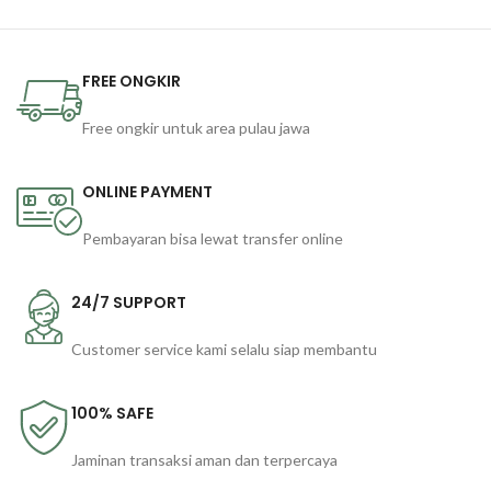
FREE ONGKIR
Free ongkir untuk area pulau jawa
ONLINE PAYMENT
Pembayaran bisa lewat transfer online
24/7 SUPPORT
Customer service kami selalu siap membantu
100% SAFE
Jaminan transaksi aman dan terpercaya