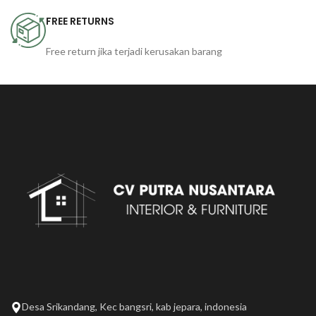
FREE RETURNS
Free return jika terjadi kerusakan barang
Desa Srikandang, Kec bangsri, kab jepara, indonesia