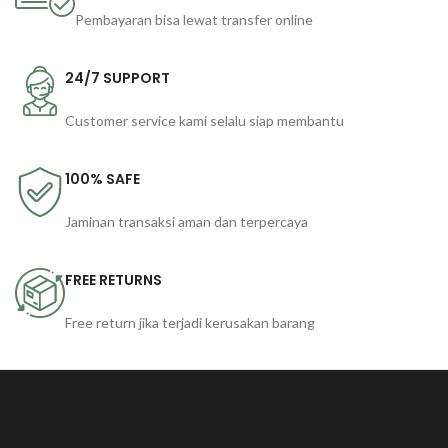
Pembayaran bisa lewat transfer online
24/7 SUPPORT
Customer service kami selalu siap membantu
100% SAFE
Jaminan transaksi aman dan terpercaya
FREE RETURNS
Free return jika terjadi kerusakan barang