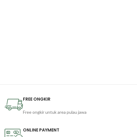
FREE ONGKIR
Free ongkir untuk area pulau jawa
ONLINE PAYMENT