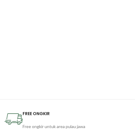
FREE ONGKIR
Free ongkir untuk area pulau jawa