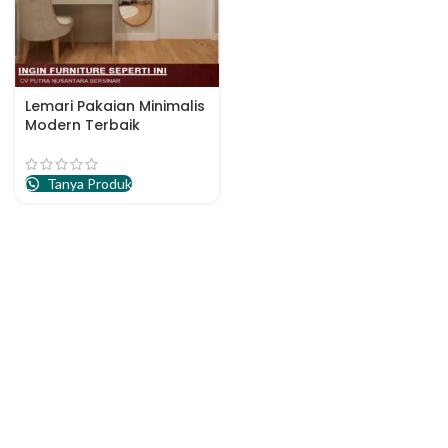
Lemari Pakaian Minimalis
Modern Terbaik
Tanya Produk