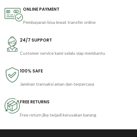
ONLINE PAYMENT
Pembayaran bisa lewat transfer online
24/7 SUPPORT
Customer service kami selalu siap membantu
100% SAFE
Jaminan transaksi aman dan terpercaya
FREE RETURNS
Free return jika terjadi kerusakan barang