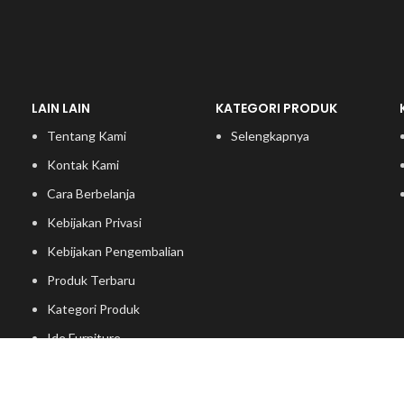
LAIN LAIN
KATEGORI PRODUK
Tentang Kami
Selengkapnya
Kontak Kami
Cara Berbelanja
Kebijakan Privasi
Kebijakan Pengembalian
Produk Terbaru
Kategori Produk
Ide Furniture