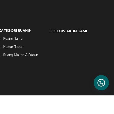
KATEGORI RUANG
FOLLOW AKUN KAMI
Ruang Tamu
Kamar Tidur
Ruang Makan & Dapur