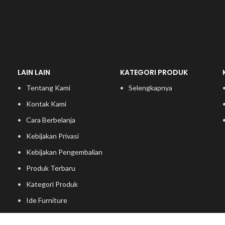
LAIN LAIN
KATEGORI PRODUK
Tentang Kami
Selengkapnya
Kontak Kami
Cara Berbelanja
Kebijakan Privasi
Kebijakan Pengembalian
Produk Terbaru
Kategori Produk
Ide Furniture