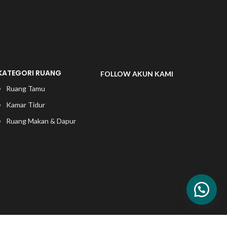
KATEGORI RUANG
FOLLOW AKUN KAMI
Ruang Tamu
Kamar Tidur
Ruang Makan & Dapur