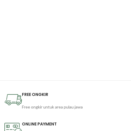
FREE ONGKIR
Free ongkir untuk area pulau jawa
ONLINE PAYMENT