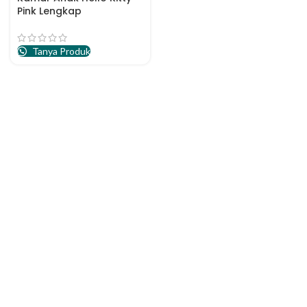
Pink Lengkap
Tanya Produk