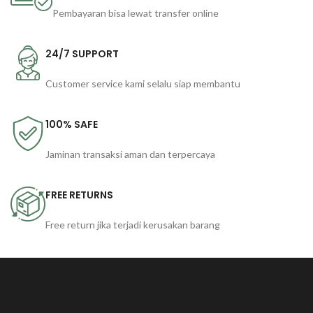
Pembayaran bisa lewat transfer online
24/7 SUPPORT
Customer service kami selalu siap membantu
100% SAFE
Jaminan transaksi aman dan terpercaya
FREE RETURNS
Free return jika terjadi kerusakan barang