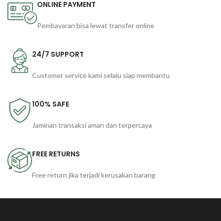
ONLINE PAYMENT
Pembayaran bisa lewat transfer online
24/7 SUPPORT
Customer service kami selalu siap membantu
100% SAFE
Jaminan transaksi aman dan terpercaya
FREE RETURNS
Free return jika terjadi kerusakan barang