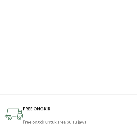
FREE ONGKIR
Free ongkir untuk area pulau jawa