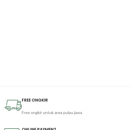
FREE ONGKIR
Free ongkir untuk area pulau jawa
ONLINE PAYMENT