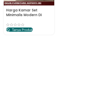
Harga Kamar Set
Minimalis Modern Di
Jakarta
Tanya Produk