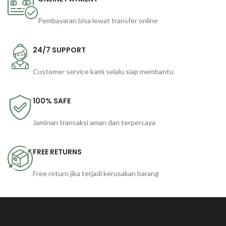
Pembayaran bisa lewat transfer online
24/7 SUPPORT
Customer service kami selalu siap membantu
100% SAFE
Jaminan transaksi aman dan terpercaya
FREE RETURNS
Free return jika terjadi kerusakan barang