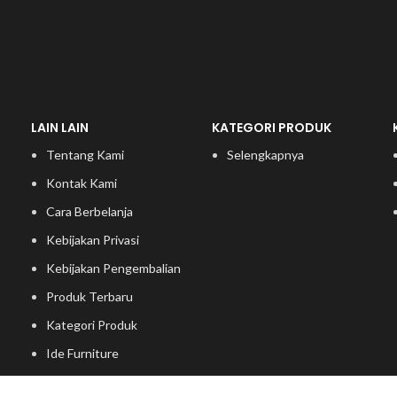
LAIN LAIN
KATEGORI PRODUK
Tentang Kami
Selengkapnya
Kontak Kami
Cara Berbelanja
Kebijakan Privasi
Kebijakan Pengembalian
Produk Terbaru
Kategori Produk
Ide Furniture