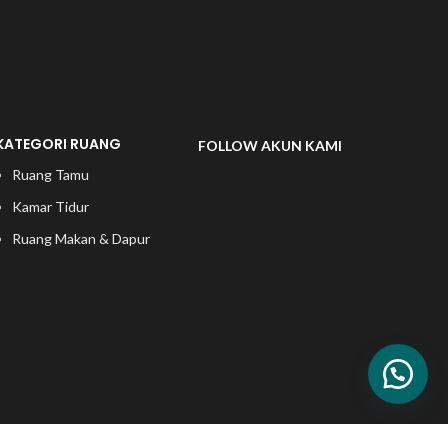
KATEGORI RUANG
FOLLOW AKUN KAMI
Ruang Tamu
Kamar Tidur
Ruang Makan & Dapur