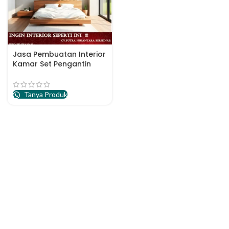
Jasa Pembuatan Interior
Kamar Set Pengantin
Malang
Tanya Produk