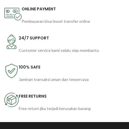
ONLINE PAYMENT
Pembayaran bisa lewat transfer online
24/7 SUPPORT
Customer service kami selalu siap membantu
100% SAFE
Jaminan transaksi aman dan terpercaya
FREE RETURNS
Free return jika terjadi kerusakan barang