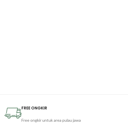
FREE ONGKIR
Free ongkir untuk area pulau jawa