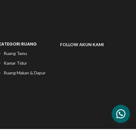
KATEGORI RUANG
FOLLOW AKUN KAMI
Ruang Tamu
Kamar Tidur
Ruang Makan & Dapur