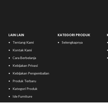
LAIN LAIN
KATEGORI PRODUK
Tentang Kami
Selengkapnya
Kontak Kami
Cara Berbelanja
Kebijakan Privasi
Kebijakan Pengembalian
Produk Terbaru
Kategori Produk
Ide Furniture