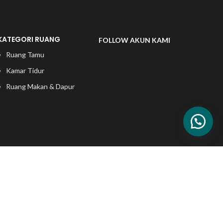
KATEGORI RUANG
FOLLOW AKUN KAMI
Ruang Tamu
Kamar Tidur
Ruang Makan & Dapur