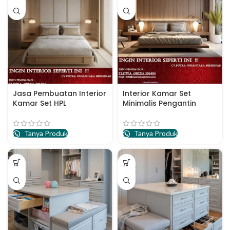
Jasa Pembuatan Interior
Interior Kamar Set
Kamar Set HPL
Minimalis Pengantin
Tanya Produk
Tanya Produk