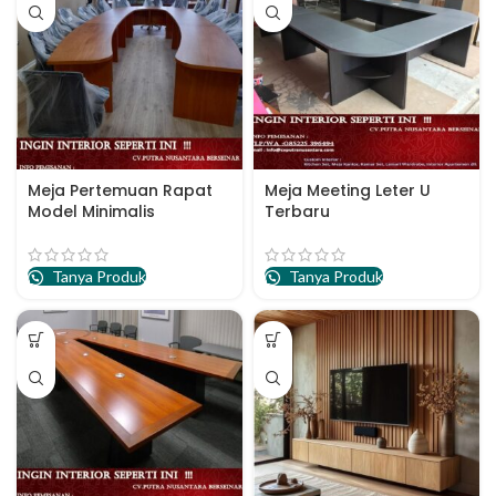
Meja Pertemuan Rapat
Meja Meeting Leter U
Model Minimalis
Terbaru
Tanya Produk
Tanya Produk