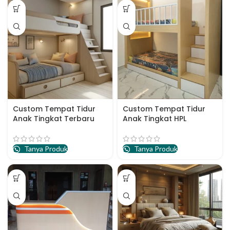
Custom Tempat Tidur
Custom Tempat Tidur
Anak Tingkat Terbaru
Anak Tingkat HPL
Tanya Produk
Tanya Produk