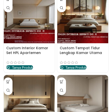
Custom Interior Kamar
Custom Tempat Tidur
Set HPL Apartemen
Lengkap Kamar Utama
Tanya Produk
Tanya Produk