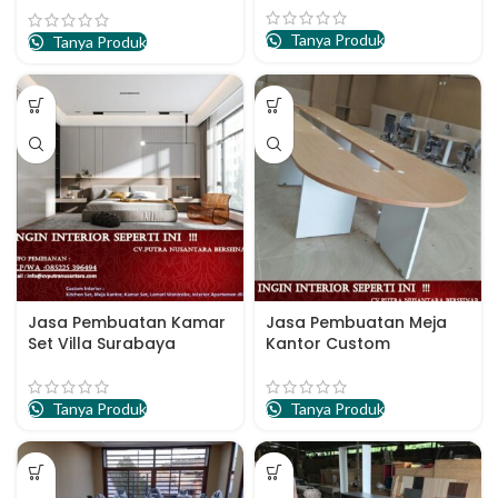
Tanya Produk
Tanya Produk
Jasa Pembuatan Kamar
Jasa Pembuatan Meja
Set Villa Surabaya
Kantor Custom
Tanya Produk
Tanya Produk