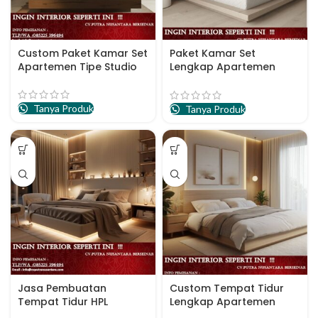
Custom Paket Kamar Set
Paket Kamar Set
Apartemen Tipe Studio
Lengkap Apartemen
Terbaru
Tanya Produk
Tanya Produk
Jasa Pembuatan
Custom Tempat Tidur
Tempat Tidur HPL
Lengkap Apartemen
Terbaik