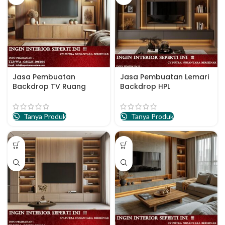
Jasa Pembuatan
Jasa Pembuatan Lemari
Backdrop TV Ruang
Backdrop HPL
Keluarga
Apartemen
Tanya Produk
Tanya Produk