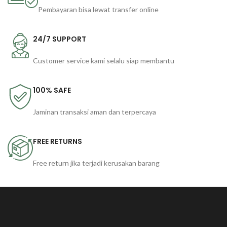
Pembayaran bisa lewat transfer online
24/7 SUPPORT
Customer service kami selalu siap membantu
100% SAFE
Jaminan transaksi aman dan terpercaya
FREE RETURNS
Free return jika terjadi kerusakan barang