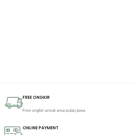
FREE ONGKIR
Free ongkir untuk area pulau jawa
ONLINE PAYMENT