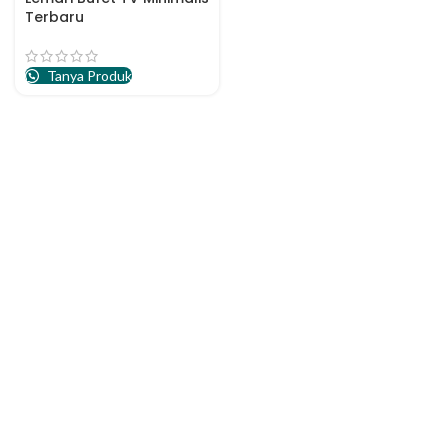
Terbaru
Tanya Produk