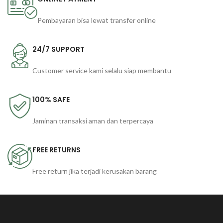
Pembayaran bisa lewat transfer online
24/7 SUPPORT
Customer service kami selalu siap membantu
100% SAFE
Jaminan transaksi aman dan terpercaya
FREE RETURNS
Free return jika terjadi kerusakan barang