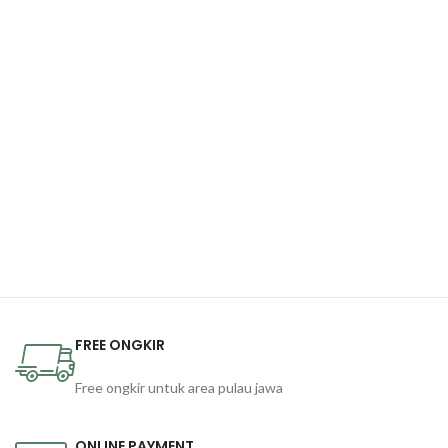
FREE ONGKIR
Free ongkir untuk area pulau jawa
ONLINE PAYMENT