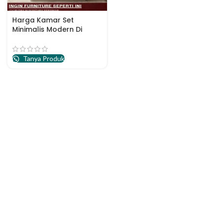
Harga Kamar Set
Minimalis Modern Di
Jakarta
Tanya Produk