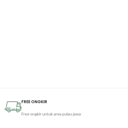
FREE ONGKIR
Free ongkir untuk area pulau jawa