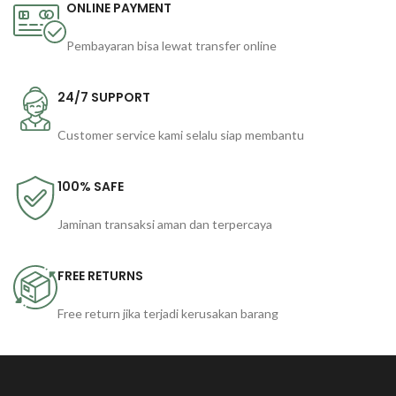
ONLINE PAYMENT
Pembayaran bisa lewat transfer online
24/7 SUPPORT
Customer service kami selalu siap membantu
100% SAFE
Jaminan transaksi aman dan terpercaya
FREE RETURNS
Free return jika terjadi kerusakan barang