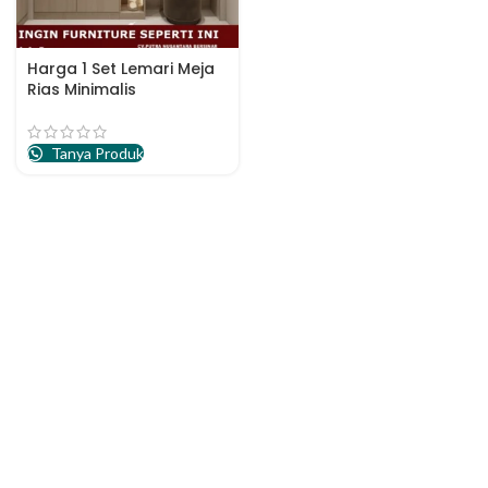
Harga 1 Set Lemari Meja
Rias Minimalis
Tanya Produk