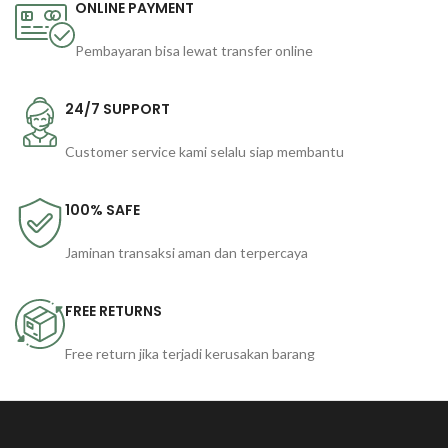
ONLINE PAYMENT
Pembayaran bisa lewat transfer online
24/7 SUPPORT
Customer service kami selalu siap membantu
100% SAFE
Jaminan transaksi aman dan terpercaya
FREE RETURNS
Free return jika terjadi kerusakan barang