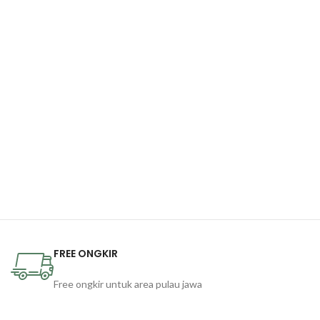
FREE ONGKIR
Free ongkir untuk area pulau jawa