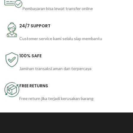
Pembayaran bisa lewat transfer online
24/7 SUPPORT
Customer service kami selalu siap membantu
100% SAFE
Jaminan transaksi aman dan terpercaya
FREE RETURNS
Free return jika terjadi kerusakan barang