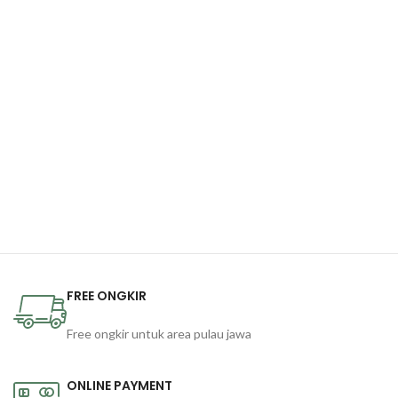
FREE ONGKIR
Free ongkir untuk area pulau jawa
ONLINE PAYMENT