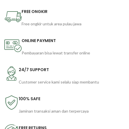
FREE ONGKIR
Free ongkir untuk area pulau jawa
ONLINE PAYMENT
Pembayaran bisa lewat transfer online
24/7 SUPPORT
Customer service kami selalu siap membantu
100% SAFE
Jaminan transaksi aman dan terpercaya
FREE RETURNS