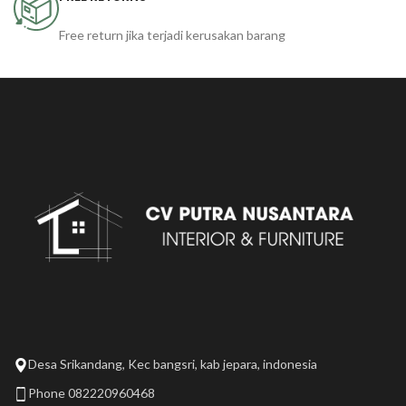
Free return jika terjadi kerusakan barang
Desa Srikandang, Kec bangsri, kab jepara, indonesia
Phone 082220960468