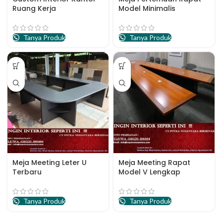
Ruang Kerja
Model Minimalis
Tanya Produk
Tanya Produk
Meja Meeting Leter U
Meja Meeting Rapat
Terbaru
Model V Lengkap
Tanya Produk
Tanya Produk