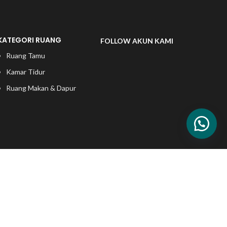
KATEGORI RUANG
FOLLOW AKUN KAMI
Ruang Tamu
Kamar Tidur
Ruang Makan & Dapur