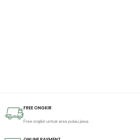
FREE ONGKIR
Free ongkir untuk area pulau jawa
ONLINE PAYMENT