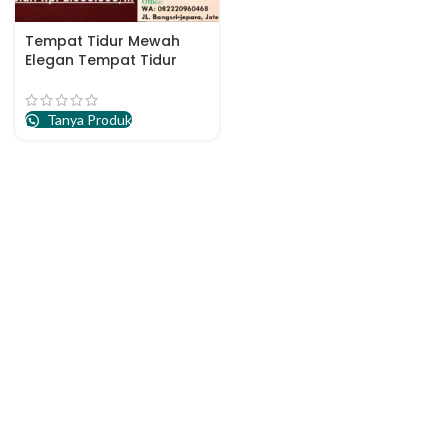
Tempat Tidur Mewah
Elegan Tempat Tidur
Mewah Modern
Tanya Produk