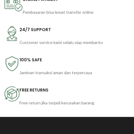
Pembayaran bisa lewat transfer online
24/7 SUPPORT
Customer service kami selalu siap membantu
100% SAFE
Jaminan transaksi aman dan terpercaya
FREE RETURNS
Free return jika terjadi kerusakan barang