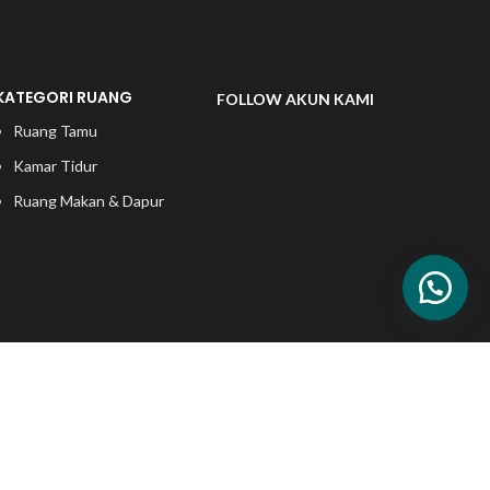
KATEGORI RUANG
FOLLOW AKUN KAMI
Ruang Tamu
Kamar Tidur
Ruang Makan & Dapur