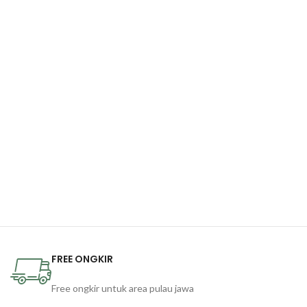
FREE ONGKIR
Free ongkir untuk area pulau jawa