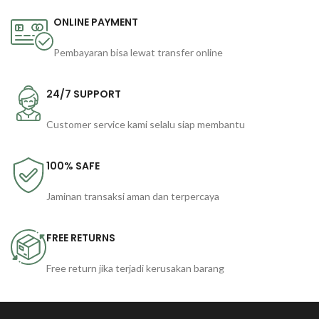
ONLINE PAYMENT
Pembayaran bisa lewat transfer online
24/7 SUPPORT
Customer service kami selalu siap membantu
100% SAFE
Jaminan transaksi aman dan terpercaya
FREE RETURNS
Free return jika terjadi kerusakan barang