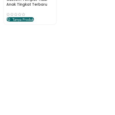
Anak Tingkat Terbaru
Tanya Produk