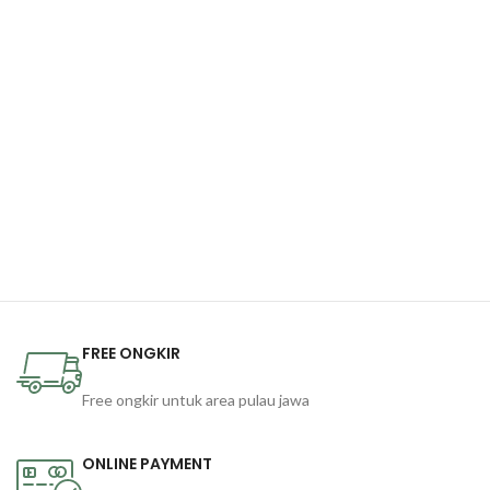
FREE ONGKIR
Free ongkir untuk area pulau jawa
ONLINE PAYMENT