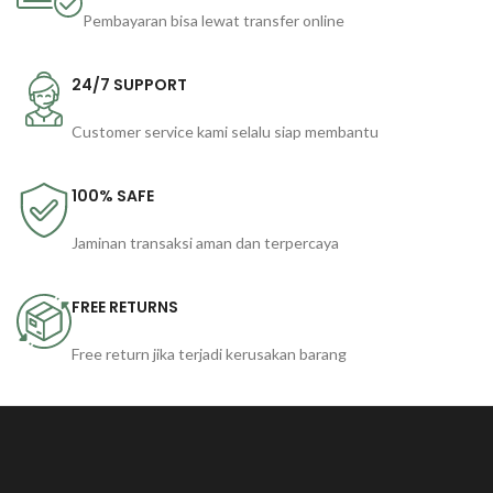
Pembayaran bisa lewat transfer online
24/7 SUPPORT
Customer service kami selalu siap membantu
100% SAFE
Jaminan transaksi aman dan terpercaya
FREE RETURNS
Free return jika terjadi kerusakan barang