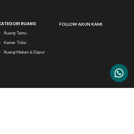
KATEGORI RUANG
FOLLOW AKUN KAMI
Ruang Tamu
Kamar Tidur
Ruang Makan & Dapur