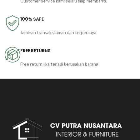
Customer service kami selalu siap membantu
100% SAFE
Jaminan transaksi aman dan terpercaya
FREE RETURNS
Free return jika terjadi kerusakan barang