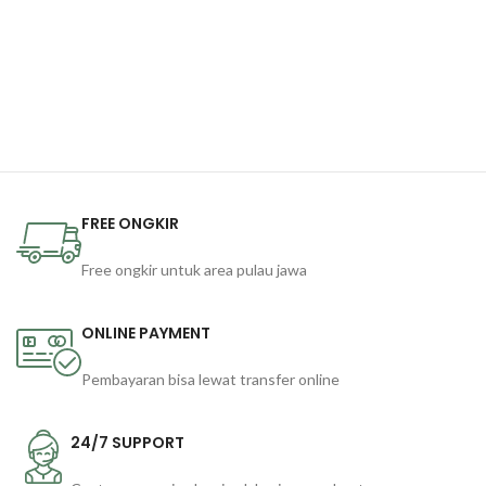
FREE ONGKIR
Free ongkir untuk area pulau jawa
ONLINE PAYMENT
Pembayaran bisa lewat transfer online
24/7 SUPPORT