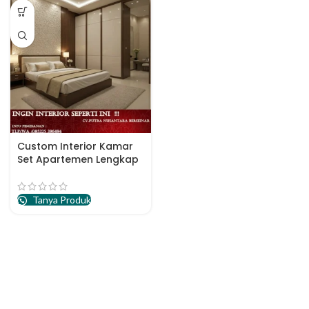
Custom Interior Kamar
Set Apartemen Lengkap
Tanya Produk