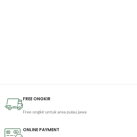
FREE ONGKIR
Free ongkir untuk area pulau jawa
ONLINE PAYMENT