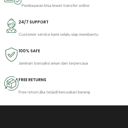
Pembayaran bisa lewat transfer online
24/7 SUPPORT
Customer service kami selalu siap membantu
100% SAFE
Jaminan transaksi aman dan terpercaya
FREE RETURNS
Free return jika terjadi kerusakan barang