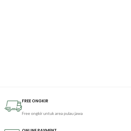
FREE ONGKIR
Free ongkir untuk area pulau jawa
ONLINE PAYMENT