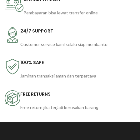
Pembayaran bisa lewat transfer online
24/7 SUPPORT
Customer service kami selalu siap membantu
100% SAFE
Jaminan transaksi aman dan terpercaya
FREE RETURNS
Free return jika terjadi kerusakan barang