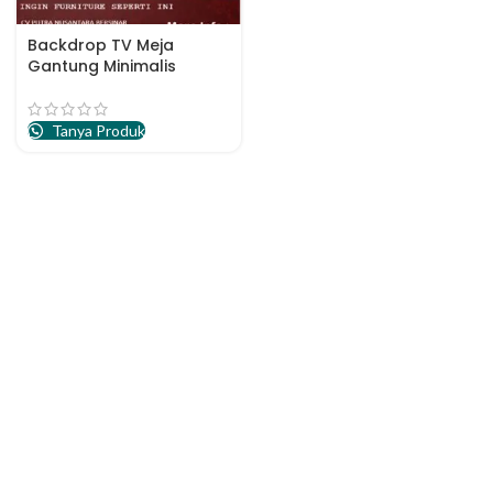
Backdrop TV Meja
Gantung Minimalis
Tanya Produk